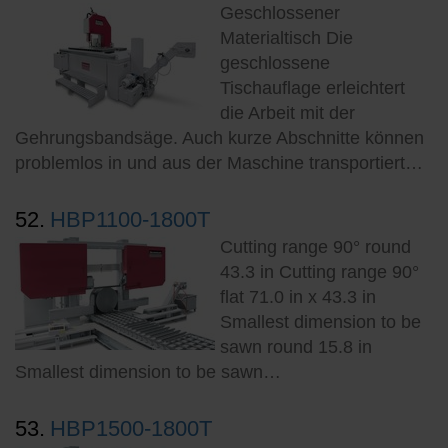
Geschlossener
Materialtisch Die
geschlossene
Tischauflage erleichtert
die Arbeit mit der
Gehrungsbandsäge. Auch kurze Abschnitte können
problemlos in und aus der Maschine transportiert…
52.
HBP1100-1800T
Cutting range 90° round
43.3 in Cutting range 90°
flat 71.0 in x 43.3 in
Smallest dimension to be
sawn round 15.8 in
Smallest dimension to be sawn…
53.
HBP1500-1800T