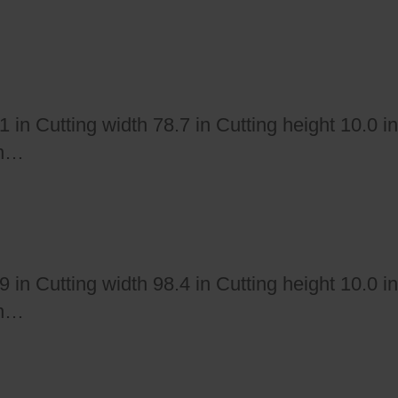
1 in Cutting width 78.7 in Cutting height 10.0
in…
9 in Cutting width 98.4 in Cutting height 10.0
in…