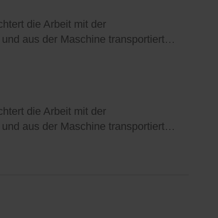
tert die Arbeit mit der
und aus der Maschine transportiert…
tert die Arbeit mit der
und aus der Maschine transportiert…