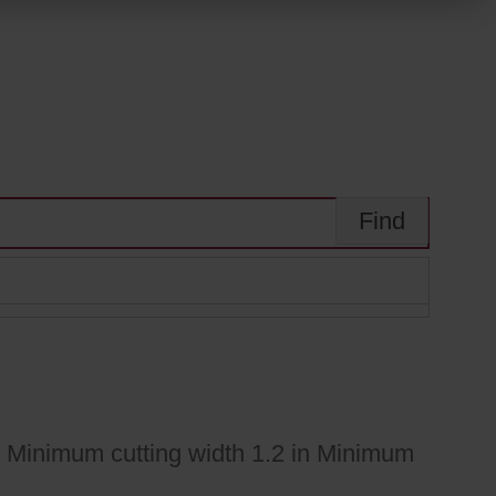
 in Minimum cutting width 1.2 in Minimum