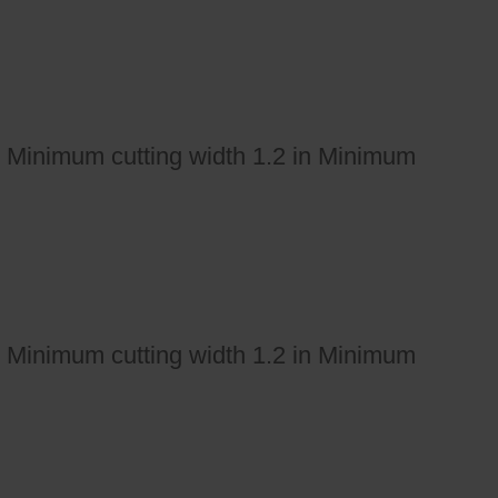
 in Minimum cutting width 1.2 in Minimum
 in Minimum cutting width 1.2 in Minimum