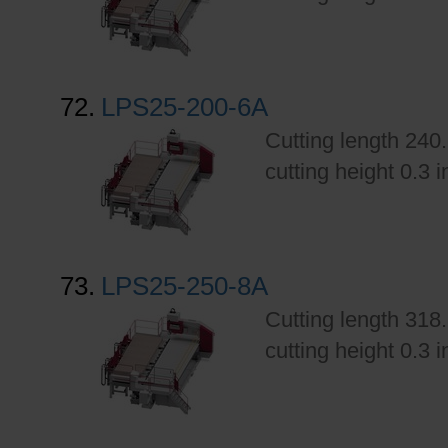
72.
LPS25-200-6A
Cutting length 240.
cutting height 0.3 
73.
LPS25-250-8A
Cutting length 318.
cutting height 0.3 