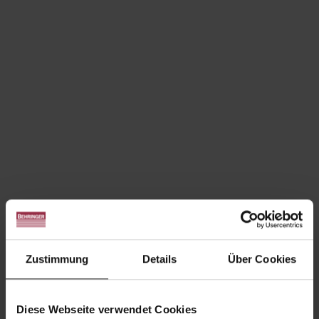
Zustimmung
Details
Über Cookies
Diese Webseite verwendet Cookies