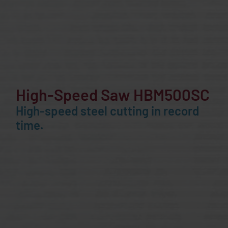
High-Speed Saw HBM500SC
High-speed steel cutting in record
time.