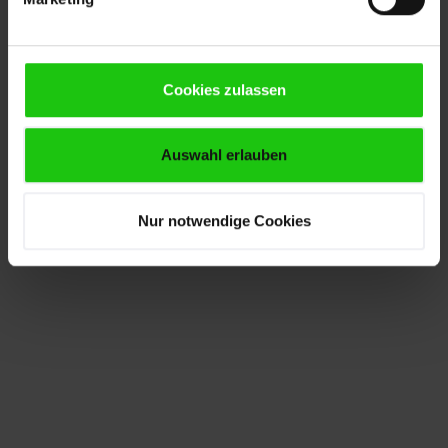
Cookies zulassen
Auswahl erlauben
Nur notwendige Cookies