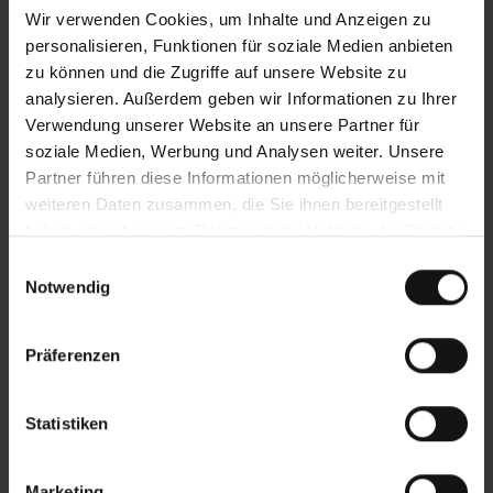
Wir verwenden Cookies, um Inhalte und Anzeigen zu
personalisieren, Funktionen für soziale Medien anbieten
zu können und die Zugriffe auf unsere Website zu
analysieren. Außerdem geben wir Informationen zu Ihrer
Verwendung unserer Website an unsere Partner für
soziale Medien, Werbung und Analysen weiter. Unsere
Partner führen diese Informationen möglicherweise mit
weiteren Daten zusammen, die Sie ihnen bereitgestellt
haben oder die sie im Rahmen Ihrer Nutzung der Dienste
gesammelt haben.
Einwilligungsauswahl
Notwendig
Präferenzen
Statistiken
Marketing