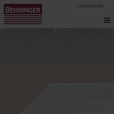
ENGLISH (USA)